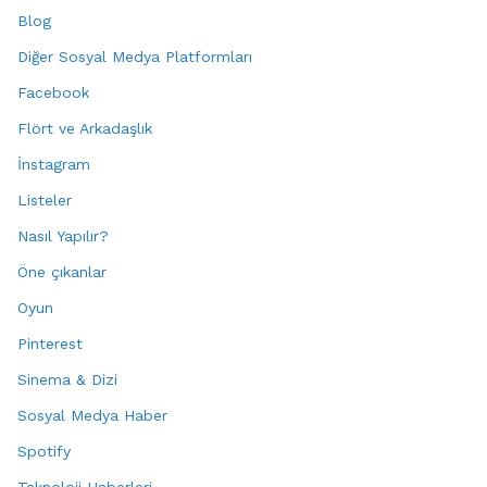
Blog
Diğer Sosyal Medya Platformları
Facebook
Flört ve Arkadaşlık
İnstagram
Listeler
Nasıl Yapılır?
Öne çıkanlar
Oyun
Pinterest
Sinema & Dizi
Sosyal Medya Haber
Spotify
Teknoloji Haberleri