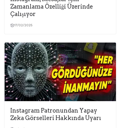
Zamanlama Özelliği Üzerinde
Çalışıyor
17/02/2025
Instagram Patronundan Yapay
Zeka Görselleri Hakkında Uyarı