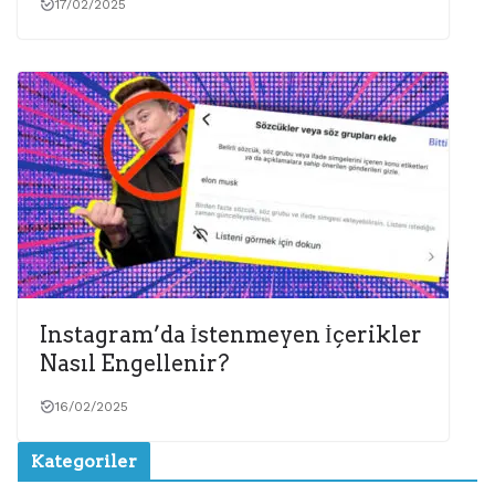
17/02/2025
Instagram’da İstenmeyen İçerikler
Nasıl Engellenir?
16/02/2025
Kategoriler