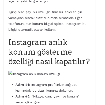
açık bir şekilde gösteriyor.
İlginç olan şey, bu özelliğin tüm kullanıcılar için
varsayılan olarak aktif durumda olmasıdır. Eğer
telefonunuzun konum bilgisi açıksa, Instagram bu
bilgiyi otomatik olarak kullanır.
Instagram anlık
konum gösterme
özelliği nasıl kapatılır?
Adım #1
: Instagram profilinizin sağ üst
kısmındaki üç çizgi ikonuna dokunun.
Adım #2
: “Hikaye, canlı yayın ve konum”
seçeneğine girin.