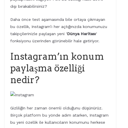
dışı bırakabilirsiniz?
Daha önce test aşamasında bile ortaya çıkmayan
bu özellik, Instagram’ı her açtığınızda konumunuzu
takipçilerinizle paylaşan yeni ‘
Dünya Haritası
‘
fonksiyonu üzerinden görünebilir hale getiriyor.
Instagram’ın konum
paylaşma özelliği
nedir?
Gizliliğin her zaman önemli olduğunu düşünürüz.
Birçok platform bu yönde adım atarken, Instagram
bu yeni özellik ile kullanıcıların konumunu herkese