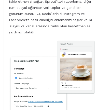
takip etmenizi sağlar. Sprout’taki raporlama, diğer
tüm sosyal ağlardan veri toplar ve genel bir
görünüm sunar. Bu, Reels’lerinizi Instagram ve
Facebook’ta nasıl alındığını anlamanızı sağlar ve iki
izleyici ve kanal arasında farklılıkları keşfetmenize
yardımcı olabilir.