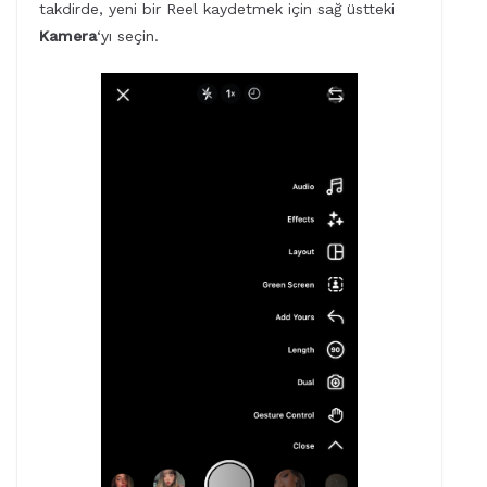
takdirde, yeni bir Reel kaydetmek için sağ üstteki
Kamera
‘yı seçin.