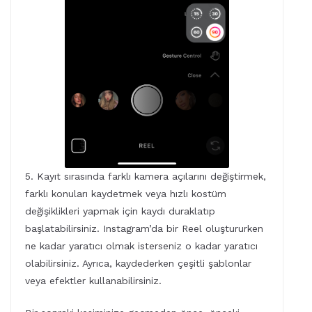
5. Kayıt sırasında farklı kamera açılarını değiştirmek,
farklı konuları kaydetmek veya hızlı kostüm
değişiklikleri yapmak için kaydı duraklatıp
başlatabilirsiniz. Instagram’da bir Reel oluştururken
ne kadar yaratıcı olmak isterseniz o kadar yaratıcı
olabilirsiniz. Ayrıca, kaydederken çeşitli şablonlar
veya efektler kullanabilirsiniz.