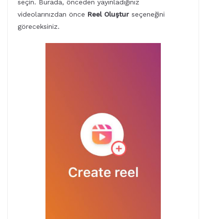
seçin. Burada, önceden yayınladığınız
videolarınızdan önce
Reel Oluştur
seçeneğini
göreceksiniz.