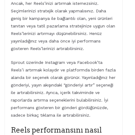
Ancak, her Reels’inizi artırmak istemezsiniz.
Seçimlerinizi stratejik olarak yapmalısınız. Daha
geniş bir kampanya ile bağlantılı olan, yeni ürünleri
tanıtan veya tatil pazarlama stratejinize uygun olan
Reels’lerinizi artırmayı düşünebilirsiniz. Henüz
yayınladığınız veya daha önce iyi performans
gösteren Reels’lerinizi artırabilirsiniz.
Sprout üzerinde Instagram veya Facebook’ta
Reels’i artırmak kolaydır ve platformda birden fazla
alanda bir seçenek olarak görünür. Yayınladığınız her
gönderiyi, yayın akışındaki “gönderiyi artır” seçeneği
ile artırabilirsiniz. Ayrıca, içerik takviminde ve
raporlarda artırma seçeneklerini bulabilirsiniz. İyi
performans gösteren bir gönderi gördüğünüzde,
sadece birkaç tıklama ile artırabilirsiniz.
Reels performansını nasıl