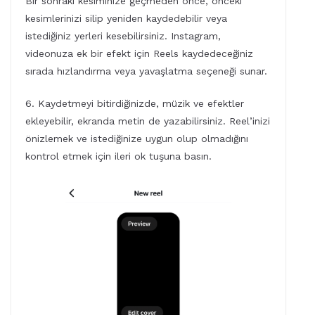
Bir sonraki kesiminize geçmeden önce, önceki
kesimlerinizi silip yeniden kaydedebilir veya
istediğiniz yerleri kesebilirsiniz. Instagram,
videonuza ek bir efekt için Reels kaydedeceğiniz
sırada hızlandırma veya yavaşlatma seçeneği sunar.
6. Kaydetmeyi bitirdiğinizde, müzik ve efektler
ekleyebilir, ekranda metin de yazabilirsiniz. Reel’inizi
önizlemek ve istediğinize uygun olup olmadığını
kontrol etmek için ileri ok tuşuna basın.