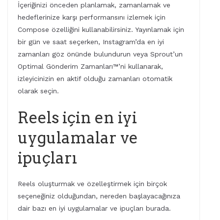
İçeriğinizi önceden planlamak, zamanlamak ve
hedeflerinize karşı performansını izlemek için
Compose özelliğini kullanabilirsiniz. Yayınlamak için
bir gün ve saat seçerken, Instagram’da en iyi
zamanları göz önünde bulundurun veya Sprout’un
Optimal Gönderim Zamanları™’ni kullanarak,
izleyicinizin en aktif olduğu zamanları otomatik
olarak seçin.
Reels için en iyi
uygulamalar ve
ipuçları
Reels oluşturmak ve özelleştirmek için birçok
seçeneğiniz olduğundan, nereden başlayacağınıza
dair bazı en iyi uygulamalar ve ipuçları burada.