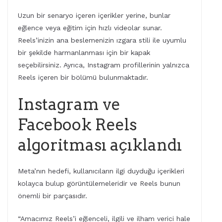
Uzun bir senaryo içeren içerikler yerine, bunlar
eğlence veya eğitim için hızlı videolar sunar.
Reels’inizin ana beslemenizin ızgara stili ile uyumlu
bir şekilde harmanlanması için bir kapak
seçebilirsiniz. Ayrıca, Instagram profillerinin yalnızca
Reels içeren bir bölümü bulunmaktadır.
Instagram ve
Facebook Reels
algoritması açıklandı
Meta’nın hedefi, kullanıcıların ilgi duyduğu içerikleri
kolayca bulup görüntülemeleridir ve Reels bunun
önemli bir parçasıdır.
“Amacımız Reels’i eğlenceli, ilgili ve ilham verici hale