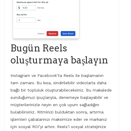
Bugün Reels
oluşturmaya başlayın
Instagram ve Facebook’ta Reels ile başlamanın
tam zamanı. Bu kısa, sindirilebilir videolarla daha
bağlı bir topluluk oluşturabileceksiniz. Bu makalede
sunduğumuz ipuçlarıyla, denemeye başlayabilir ve
müşterilerinizle neyin en çok uyum sağladığını
bulabilirsiniz. Ritminizi bulduktan sonra, artırma
işlemleri çabalarınızı maksimize eder ve markanız
için sosyal ROI’yi artırır. Reels’i sosyal stratejinize