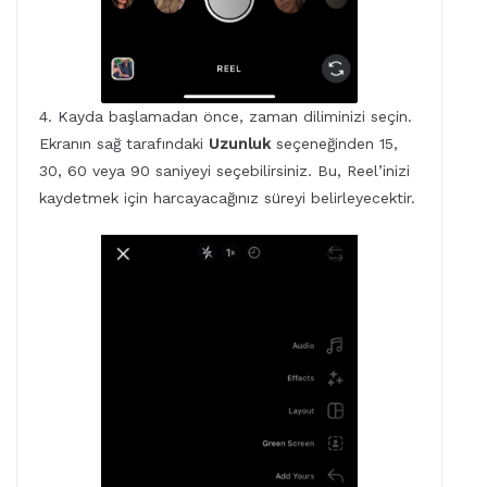
4. Kayda başlamadan önce, zaman diliminizi seçin.
Ekranın sağ tarafındaki
Uzunluk
seçeneğinden 15,
30, 60 veya 90 saniyeyi seçebilirsiniz. Bu, Reel’inizi
kaydetmek için harcayacağınız süreyi belirleyecektir.