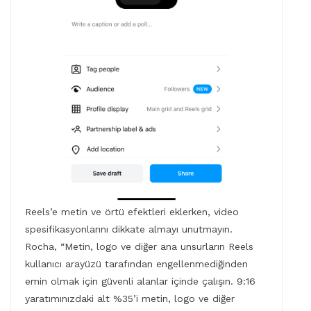
Reels’e metin ve örtü efektleri eklerken, video
spesifikasyonlarını dikkate almayı unutmayın.
Rocha, “Metin, logo ve diğer ana unsurların Reels
kullanıcı arayüzü tarafından engellenmediğinden
emin olmak için güvenli alanlar içinde çalışın. 9:16
yaratımınızdaki alt %35’i metin, logo ve diğer