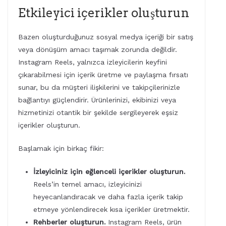
Etkileyici içerikler oluşturun
Bazen oluşturduğunuz sosyal medya içeriği bir satış
veya dönüşüm amacı taşımak zorunda değildir.
Instagram Reels, yalnızca izleyicilerin keyfini
çıkarabilmesi için içerik üretme ve paylaşma fırsatı
sunar, bu da müşteri ilişkilerini ve takipçilerinizle
bağlantıyı güçlendirir. Ürünlerinizi, ekibinizi veya
hizmetinizi otantik bir şekilde sergileyerek eşsiz
içerikler oluşturun.
Başlamak için birkaç fikir:
İzleyiciniz için eğlenceli içerikler oluşturun.
Reels’in temel amacı, izleyicinizi
heyecanlandıracak ve daha fazla içerik takip
etmeye yönlendirecek kısa içerikler üretmektir.
Rehberler oluşturun.
Instagram Reels, ürün