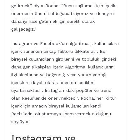
getirmek,” diyor Rocha. “Bunu sağlamak için içerik
önermenin önemli olduğunu biliyoruz ve deneyimi
daha iyi hale getirmek için sürekli olarak
çalışacağız.”
Instagram ve Facebook’un algoritması, kullanıcılara
içerik sunarken birkaç faktörü dikkate alır. Bu,
bireysel kullanıcıların girdilerini ve topluluk içindeki
daha geniş kalıpları içerir. Algoritma, kullanıcıların
ilgi alanlarına ve beğendiği veya yorum yaptığı
içeriklere dayalı olarak önerilen içerikleri
uyarlamaktadır. Instagram’daki popüler ve trend
olan Reels’ler de önerilmektedir. Rocha, her iki tür
içerik için amacın bireysel kullanıcıları kendi
Reels’lerini oluşturmaya ilham vermek olduğunu
söylüyor.
Instagram ve