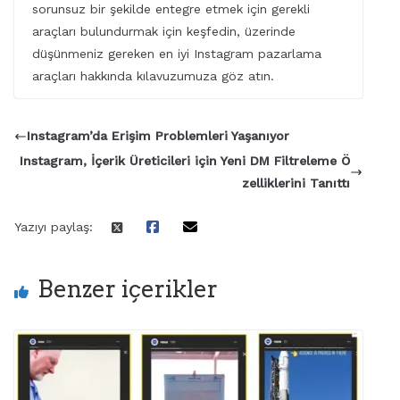
sorunsuz bir şekilde entegre etmek için gerekli
araçları bulundurmak için keşfedin, üzerinde
düşünmeniz gereken en iyi Instagram pazarlama
araçları hakkında kılavuzumuza göz atın.
Instagram’da Erişim Problemleri Yaşanıyor
Instagram, İçerik Üreticileri için Yeni DM Filtreleme Ö
zelliklerini Tanıttı
Yazıyı paylaş:
Benzer içerikler