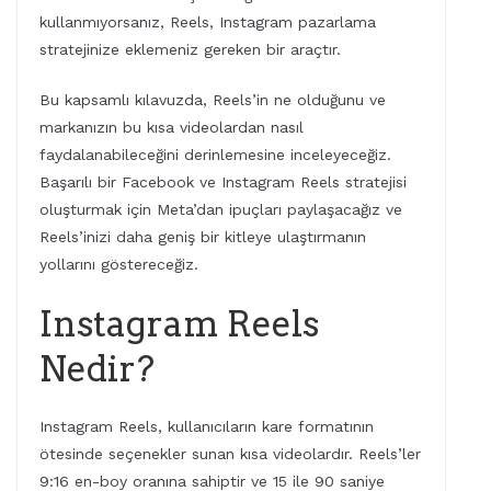
kullanmıyorsanız, Reels, Instagram pazarlama
stratejinize eklemeniz gereken bir araçtır.
Bu kapsamlı kılavuzda, Reels’in ne olduğunu ve
markanızın bu kısa videolardan nasıl
faydalanabileceğini derinlemesine inceleyeceğiz.
Başarılı bir Facebook ve Instagram Reels stratejisi
oluşturmak için Meta’dan ipuçları paylaşacağız ve
Reels’inizi daha geniş bir kitleye ulaştırmanın
yollarını göstereceğiz.
Instagram Reels
Nedir?
Instagram Reels, kullanıcıların kare formatının
ötesinde seçenekler sunan kısa videolardır. Reels’ler
9:16 en-boy oranına sahiptir ve 15 ile 90 saniye