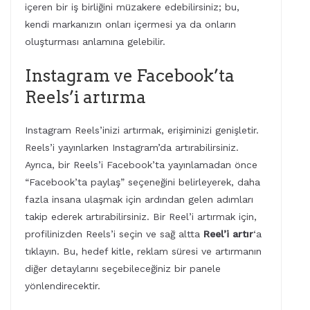
içeren bir iş birliğini müzakere edebilirsiniz; bu,
kendi markanızın onları içermesi ya da onların
oluşturması anlamına gelebilir.
Instagram ve Facebook’ta
Reels’i artırma
Instagram Reels’inizi artırmak, erişiminizi genişletir.
Reels’i yayınlarken Instagram’da artırabilirsiniz.
Ayrıca, bir Reels’i Facebook’ta yayınlamadan önce
“Facebook’ta paylaş” seçeneğini belirleyerek, daha
fazla insana ulaşmak için ardından gelen adımları
takip ederek artırabilirsiniz. Bir Reel’i artırmak için,
profilinizden Reels’i seçin ve sağ altta
Reel’i artır
‘a
tıklayın. Bu, hedef kitle, reklam süresi ve artırmanın
diğer detaylarını seçebileceğiniz bir panele
yönlendirecektir.