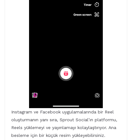
Instagram ve Facebook uygulamalarında bir Reel
oluşturmanın yanı sıra, Sprout Social’ın platformu,
Reels yüklemeyi ve yayınlamayı kolaylaştırıyor. Ana
besleme için bir küçük resim yükleyebilirsiniz.