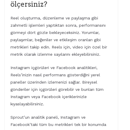
ölçersiniz?
Reel oluşturma, düzenleme ve paylaşma gibi
zahmetli işlemleri yaptıktan sonra, performansını
görmeyi dört gözle bekleyeceksiniz. Yorumlar,
paylaşımlar, beğeniler ve etkileşim oranları gibi
metrikleri takip edin. Reels için, video için özel bir
metrik olarak izlenme sayılarını ekleyebilirsiniz.
Instagram içgörüleri ve Facebook analitikleri,
Reels’inizin nasıl performans gösterdiğini yerel
paneller üzerinden izlemenizi sağlar. Bireysel
gönderiler için içgörüleri görebilir ve bunları tüm
Instagram veya Facebook içeriklerinizle
kıyaslayabilirsiniz.
Sprout’un analitik paneli, Instagram ve
Facebook’taki tüm bu metrikleri tek bir konumda