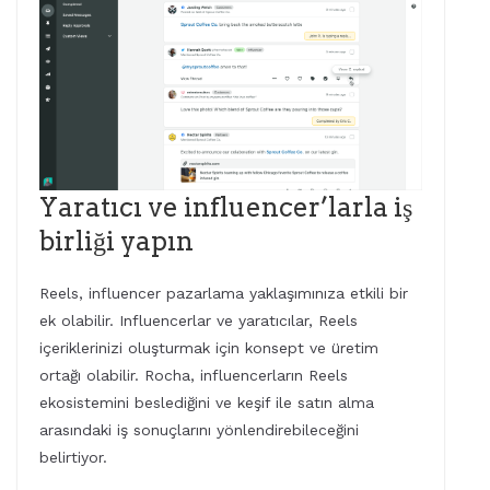
Yaratıcı ve influencer’larla iş
birliği yapın
Reels, influencer pazarlama yaklaşımınıza etkili bir
ek olabilir. Influencerlar ve yaratıcılar, Reels
içeriklerinizi oluşturmak için konsept ve üretim
ortağı olabilir. Rocha, influencerların Reels
ekosistemini beslediğini ve keşif ile satın alma
arasındaki iş sonuçlarını yönlendirebileceğini
belirtiyor.