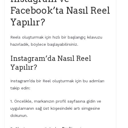
Facebook’ta Nasıl Reel
Yapılır?
Reels oluşturmak için hızlı bir başlangıç kılavuzu
hazırladık, böylece başlayabilirsiniz.
Instagram’da Nasıl Reel
Yapılır?
Instagram’da bir Reel oluşturmak için bu adımları
takip edin:
1. Öncelikle, markanızın profil sayfasına gidin ve
uygulamanın sağ üst köşesindeki artı simgesine
dokunun.