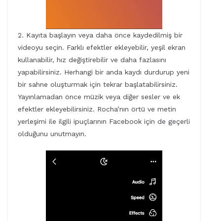
2. Kayıta başlayın veya daha önce kaydedilmiş bir
videoyu seçin. Farklı efektler ekleyebilir, yeşil ekran
kullanabilir, hız değiştirebilir ve daha fazlasını
yapabilirsiniz. Herhangi bir anda kaydı durdurup yeni
bir sahne oluşturmak için tekrar başlatabilirsiniz.
Yayınlamadan önce müzik veya diğer sesler ve ek
efektler ekleyebilirsiniz. Rocha’nın örtü ve metin
yerleşimi ile ilgili ipuçlarının Facebook için de geçerli
olduğunu unutmayın.