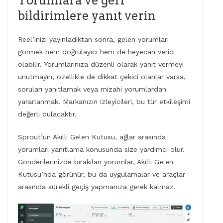
Yorumlara ve geri
bildirimlere yanıt verin
Reel’inizi yayınladıktan sonra, gelen yorumları
görmek hem doğrulayıcı hem de heyecan verici
olabilir. Yorumlarınıza düzenli olarak yanıt vermeyi
unutmayın, özellikle de dikkat çekici olanlar varsa,
soruları yanıtlamak veya mizahi yorumlardan
yararlanmak. Markanızın izleyicileri, bu tür etkileşimi
değerli bulacaktır.
Sprout’un Akıllı Gelen Kutusu, ağlar arasında
yorumları yanıtlama konusunda size yardımcı olur.
Gönderilerinizde bırakılan yorumlar, Akıllı Gelen
Kutusu’nda görünür, bu da uygulamalar ve araçlar
arasında sürekli geçiş yapmanıza gerek kalmaz.