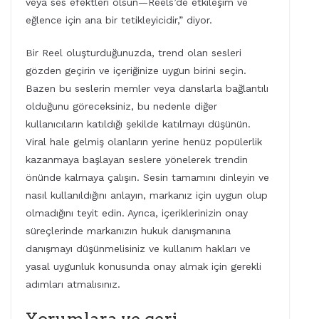
veya ses efektleri olsun—Reels’de etkileşim ve
eğlence için ana bir tetikleyicidir,” diyor.
Bir Reel oluşturduğunuzda, trend olan sesleri
gözden geçirin ve içeriğinize uygun birini seçin.
Bazen bu seslerin memler veya danslarla bağlantılı
olduğunu göreceksiniz, bu nedenle diğer
kullanıcıların katıldığı şekilde katılmayı düşünün.
Viral hale gelmiş olanların yerine henüz popülerlik
kazanmaya başlayan seslere yönelerek trendin
önünde kalmaya çalışın. Sesin tamamını dinleyin ve
nasıl kullanıldığını anlayın, markanız için uygun olup
olmadığını teyit edin. Ayrıca, içeriklerinizin onay
süreçlerinde markanızın hukuk danışmanına
danışmayı düşünmelisiniz ve kullanım hakları ve
yasal uygunluk konusunda onay almak için gerekli
adımları atmalısınız.