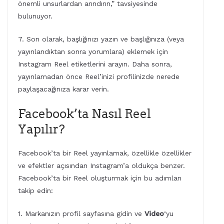
önemli unsurlardan arındırın,” tavsiyesinde
bulunuyor.
7. Son olarak, başlığınızı yazın ve başlığınıza (veya
yayınlandıktan sonra yorumlara) eklemek için
Instagram Reel etiketlerini arayın. Daha sonra,
yayınlamadan önce Reel’inizi profilinizde nerede
paylaşacağınıza karar verin.
Facebook’ta Nasıl Reel
Yapılır?
Facebook’ta bir Reel yayınlamak, özellikle özellikler
ve efektler açısından Instagram’a oldukça benzer.
Facebook’ta bir Reel oluşturmak için bu adımları
takip edin:
1. Markanızın profil sayfasına gidin ve
Video
‘yu