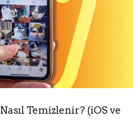
Nasıl Temizlenir? (iOS ve