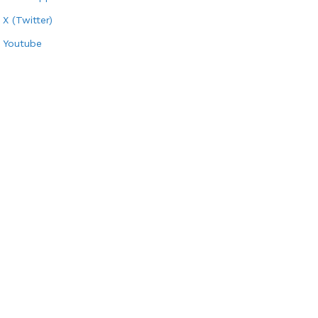
X (Twitter)
Youtube