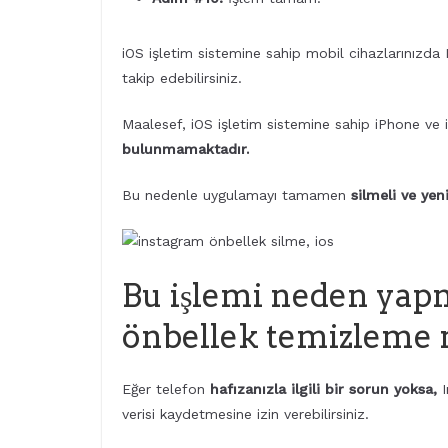
iOS işletim sistemine sahip mobil cihazlarınızda
takip edebilirsiniz.
Maalesef, iOS işletim sistemine sahip iPhone ve
bulunmamaktadır.
Bu nedenle uygulamayı tamamen
silmeli ve yen
Bu işlemi neden yapm
önbellek temizleme n
Eğer telefon
hafızanızla ilgili bir sorun yoksa,
verisi kaydetmesine izin verebilirsiniz.