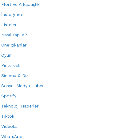
Flört ve Arkadaşlık
İnstagram
Listeler
Nasıl Yapılır?
Öne çıkanlar
Oyun
Pinterest
Sinema & Dizi
Sosyal Medya Haber
Spotify
Teknoloji Haberleri
Tiktok
Videolar
WhatsApp