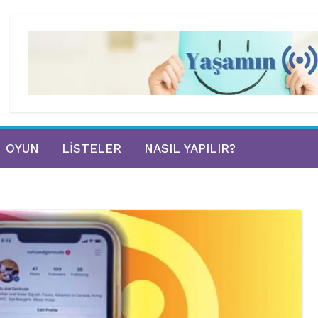
OYUN
LISTELER
NASIL YAPILIR?