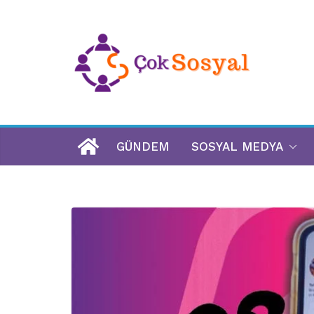
GÜNDEM
SOSYAL MEDYA