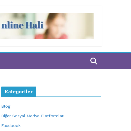
Kategoriler
Blog
Diğer Sosyal Medya Platformları
Facebook