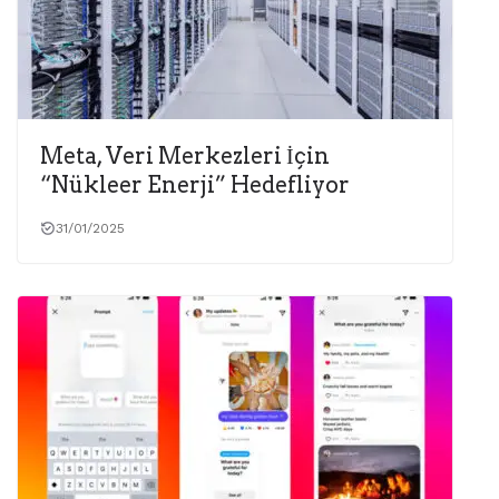
Meta, Veri Merkezleri İçin
“Nükleer Enerji” Hedefliyor
31/01/2025