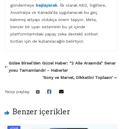
göndermeye
başlayacak
. İlk olarak ABD, İngiltere,
Avustralya ve Kanada’da uygulanacak bu geç
kalınmış altyapı oldukça önem taşıyor. Meta,
benzer bir uyarı sisteminin bu yıl içinde
platformlarındaki yapay zeka destekli sohbet
botları için de kullanılacağını belirtiyor.
Gülse Birsel’den Güzel Haber: “2 Aile Arasında” Senar
yosu Tamamlandı! – Haberler
‘Sony ve Marvel, Dikkatini Toplasın’
Yazıyı paylaş:
Benzer içerikler