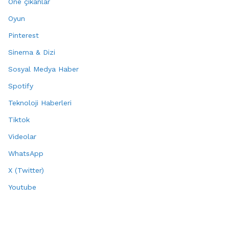
Öne çıkanlar
Oyun
Pinterest
Sinema & Dizi
Sosyal Medya Haber
Spotify
Teknoloji Haberleri
Tiktok
Videolar
WhatsApp
X (Twitter)
Youtube