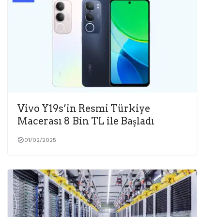
Vivo Y19s’in Resmi Türkiye
Macerası 8 Bin TL ile Başladı
01/02/2025