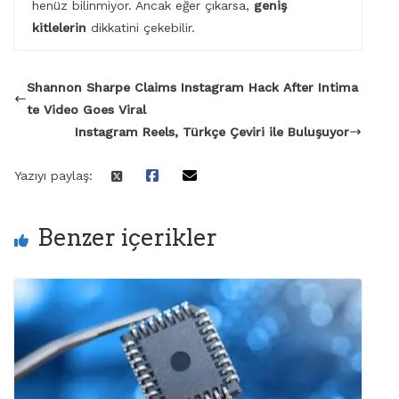
henüz bilinmiyor. Ancak eğer çıkarsa,
geniş
kitlelerin
dikkatini çekebilir.
Shannon Sharpe Claims Instagram Hack After Intima
te Video Goes Viral
Instagram Reels, Türkçe Çeviri ile Buluşuyor
Yazıyı paylaş:
Benzer içerikler