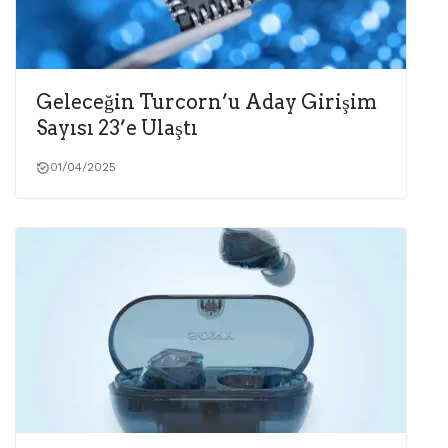
Geleceğin Turcorn’u Aday Girişim
Sayısı 23’e Ulaştı
01/04/2025