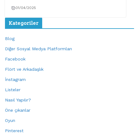
01/04/2025
Kategoriler
Blog
Diğer Sosyal Medya Platformları
Facebook
Flört ve Arkadaşlık
İnstagram
Listeler
Nasıl Yapılır?
Öne çıkanlar
Oyun
Pinterest