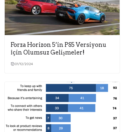
Forza Horizon 5’in PS5 Versiyonu
İçin Olumsuz Gelişmeler!
01/12/2024