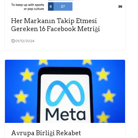
Her Markanın Takip Etmesi
Gereken 16 Facebook Metriği
01/12/2024
Avrupa Birliği Rekabet