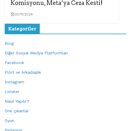
Komisyonu, Meta’ya Ceza Kesti!
30/11/2024
Kategoriler
Blog
Diğer Sosyal Medya Platformları
Facebook
Flört ve Arkadaşlık
İnstagram
Listeler
Nasıl Yapılır?
Öne çıkanlar
Oyun
Pinterest