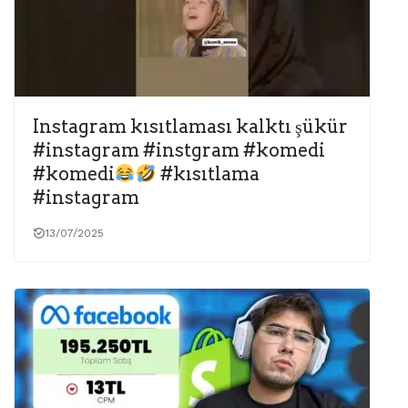
Instagram kısıtlaması kalktı şükür
#instagram #instgram #komedi
#komedi
#kısıtlama
#instagram
13/07/2025