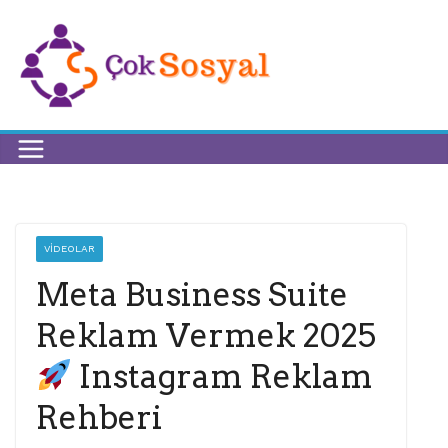
VIDEOLAR
Meta Business Suite
Reklam Vermek 2025
Instagram Reklam
Rehberi