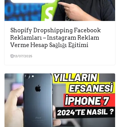
Shopify Dropshipping Facebook
Reklamları – Instagram Reklam
Verme Hesap Sağlığı Eğitimi
13/07/2025