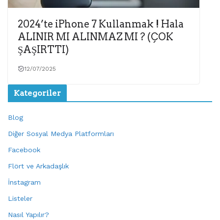
2024’te iPhone 7 Kullanmak ! Hala
ALINIR MI ALINMAZ MI ? (ÇOK
ŞAŞIRTTI)
12/07/2025
Kategoriler
Blog
Diğer Sosyal Medya Platformları
Facebook
Flört ve Arkadaşlık
İnstagram
Listeler
Nasıl Yapılır?