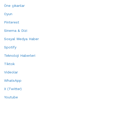
Öne çıkanlar
Oyun
Pinterest
Sinema & Dizi
Sosyal Medya Haber
Spotify
Teknoloji Haberleri
Tiktok
Videolar
WhatsApp
X (Twitter)
Youtube