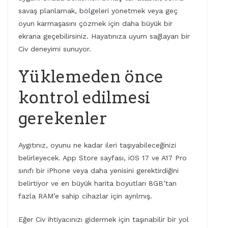
savaş planlamak, bölgeleri yönetmek veya geç
oyun karmaşasını çözmek için daha büyük bir
ekrana geçebilirsiniz. Hayatınıza uyum sağlayan bir
Civ deneyimi sunuyor.
Yüklemeden önce
kontrol edilmesi
gerekenler
Aygıtınız, oyunu ne kadar ileri taşıyabileceğinizi
belirleyecek. App Store sayfası, iOS 17 ve A17 Pro
sınıfı bir iPhone veya daha yenisini gerektirdiğini
belirtiyor ve en büyük harita boyutları 8GB’tan
fazla RAM’e sahip cihazlar için ayrılmış.
Eğer Civ ihtiyacınızı gidermek için taşınabilir bir yol