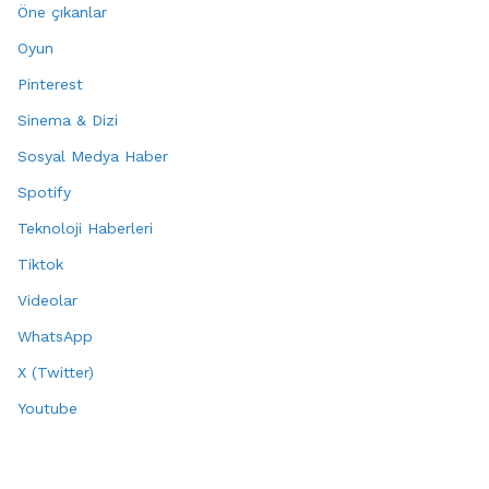
Öne çıkanlar
Oyun
Pinterest
Sinema & Dizi
Sosyal Medya Haber
Spotify
Teknoloji Haberleri
Tiktok
Videolar
WhatsApp
X (Twitter)
Youtube