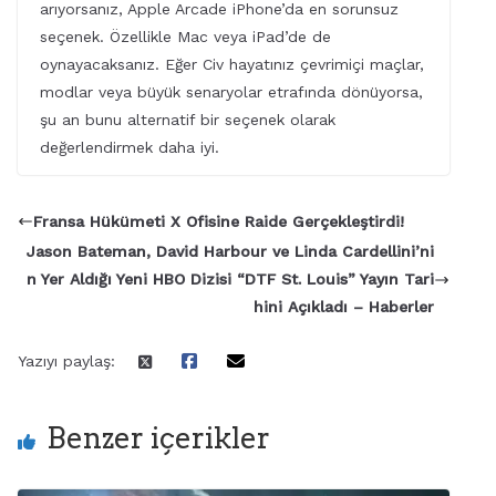
arıyorsanız, Apple Arcade iPhone’da en sorunsuz
seçenek. Özellikle Mac veya iPad’de de
oynayacaksanız. Eğer Civ hayatınız çevrimiçi maçlar,
modlar veya büyük senaryolar etrafında dönüyorsa,
şu an bunu alternatif bir seçenek olarak
değerlendirmek daha iyi.
Fransa Hükümeti X Ofisine Raide Gerçekleştirdi!
Jason Bateman, David Harbour ve Linda Cardellini’ni
n Yer Aldığı Yeni HBO Dizisi “DTF St. Louis” Yayın Tari
hini Açıkladı – Haberler
Yazıyı paylaş:
Benzer içerikler