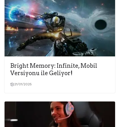
Bright Memory: Infinite, Mobil
Versiyonu ile Geliyor!
21/01/2025