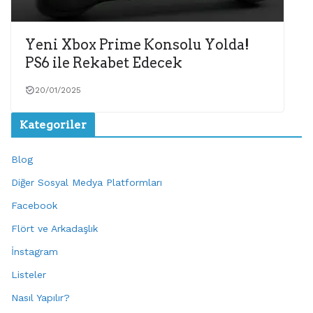
Yeni Xbox Prime Konsolu Yolda!
PS6 ile Rekabet Edecek
20/01/2025
Kategoriler
Blog
Diğer Sosyal Medya Platformları
Facebook
Flört ve Arkadaşlık
İnstagram
Listeler
Nasıl Yapılır?