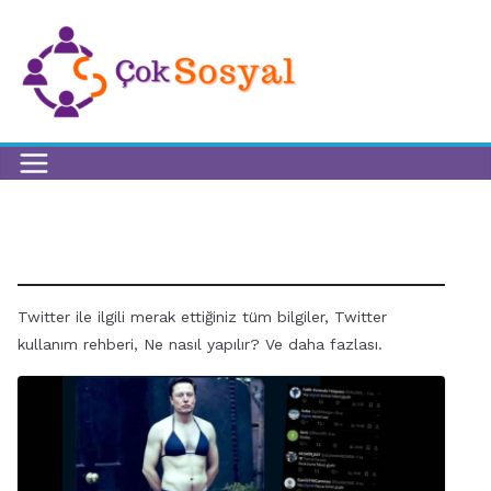
X (Twitter)
Twitter ile ilgili merak ettiğiniz tüm bilgiler, Twitter
kullanım rehberi, Ne nasıl yapılır? Ve daha fazlası.