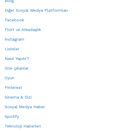
Blog
Diğer Sosyal Medya Platformları
Facebook
Flört ve Arkadaşlık
İnstagram
Listeler
Nasıl Yapılır?
Öne çıkanlar
Oyun
Pinterest
Sinema & Dizi
Sosyal Medya Haber
Spotify
Teknoloji Haberleri