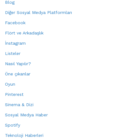
Blog
Diğer Sosyal Medya Platformları
Facebook
Flört ve Arkadaşlık
İnstagram
Listeler
Nasıl Yapılır?
Öne çıkanlar
Oyun
Pinterest
Sinema & Dizi
Sosyal Medya Haber
Spotify
Teknoloji Haberleri