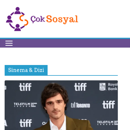
Sinema & Dizi