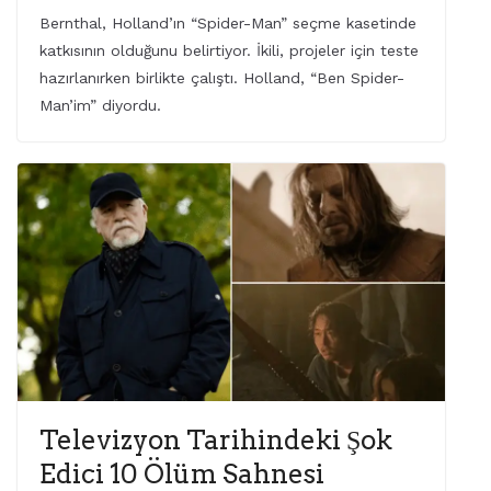
Bernthal, Holland’ın “Spider-Man” seçme kasetinde
katkısının olduğunu belirtiyor. İkili, projeler için teste
hazırlanırken birlikte çalıştı. Holland, “Ben Spider-
Man’im” diyordu.
Televizyon Tarihindeki Şok
Edici 10 Ölüm Sahnesi