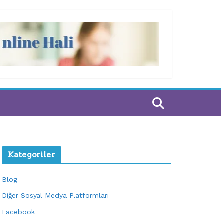
Kategoriler
Blog
Diğer Sosyal Medya Platformları
Facebook