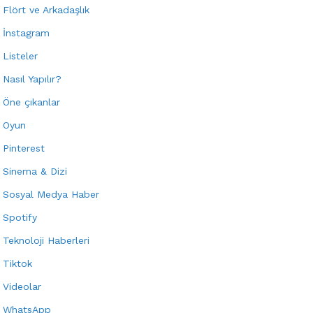
Flört ve Arkadaşlık
İnstagram
Listeler
Nasıl Yapılır?
Öne çıkanlar
Oyun
Pinterest
Sinema & Dizi
Sosyal Medya Haber
Spotify
Teknoloji Haberleri
Tiktok
Videolar
WhatsApp