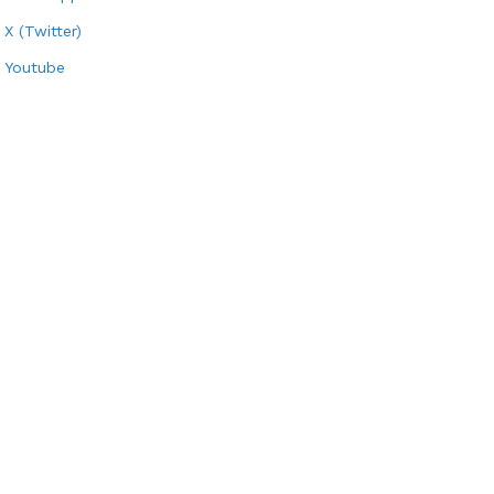
X (Twitter)
Youtube